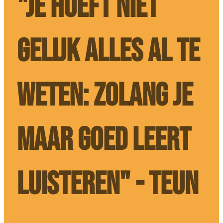
"JE HOEFT NIET
GELIJK ALLES AL TE
WETEN: ZOLANG JE
MAAR GOED LEERT
LUISTEREN" - TEUN