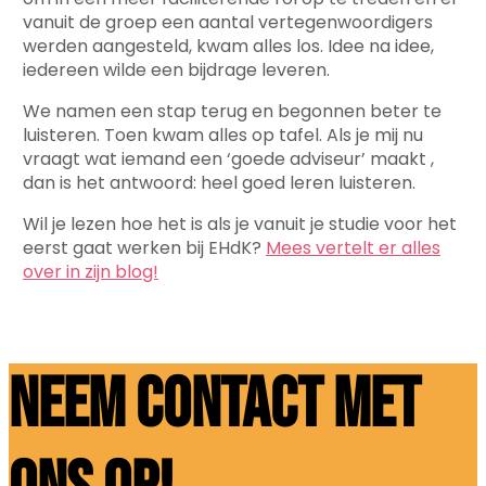
vanuit de groep een aantal vertegenwoordigers
werden aangesteld, kwam alles los. Idee na idee,
iedereen wilde een bijdrage leveren.
We namen een stap terug en begonnen beter te
luisteren. Toen kwam alles op tafel. Als je mij nu
vraagt wat iemand een ‘goede adviseur’ maakt ,
dan is het antwoord: heel goed leren luisteren.
Wil je lezen hoe het is als je vanuit je studie voor het
eerst gaat werken bij EHdK?
Mees vertelt er alles
over in zijn blog!
Neem contact met