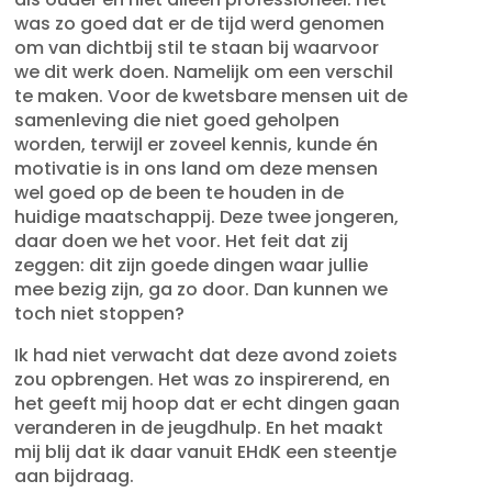
was zo goed dat er de tijd werd genomen
om van dichtbij stil te staan bij waarvoor
we dit werk doen. Namelijk om een verschil
te maken. Voor de kwetsbare mensen uit de
samenleving die niet goed geholpen
worden, terwijl er zoveel kennis, kunde én
motivatie is in ons land om deze mensen
wel goed op de been te houden in de
huidige maatschappij. Deze twee jongeren,
daar doen we het voor. Het feit dat zij
zeggen: dit zijn goede dingen waar jullie
mee bezig zijn, ga zo door. Dan kunnen we
toch niet stoppen?
Ik had niet verwacht dat deze avond zoiets
zou opbrengen. Het was zo inspirerend, en
het geeft mij hoop dat er echt dingen gaan
veranderen in de jeugdhulp. En het maakt
mij blij dat ik daar vanuit EHdK een steentje
aan bijdraag.