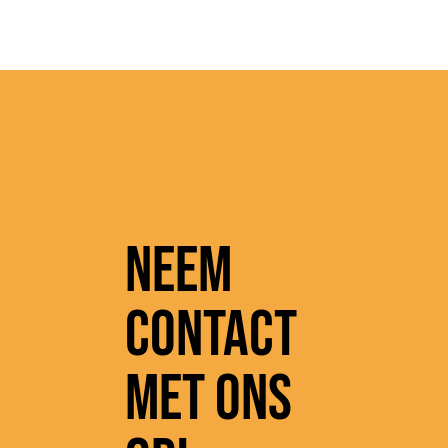
Neem
contact
met ons