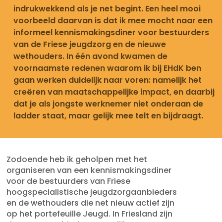
indrukwekkend als je net begint. Een heel mooi
voorbeeld daarvan is dat ik mee mocht naar een
informeel kennismakingsdiner voor bestuurders
van de Friese jeugdzorg en de nieuwe
wethouders. In één avond kwamen de
voornaamste redenen waarom ik bij EHdK ben
gaan werken duidelijk naar voren: namelijk het
creëren van maatschappelijke impact, en daarbij
dat je als jongste werknemer niet onderaan de
ladder staat, maar gelijk mee telt en bijdraagt.
Zodoende heb ik geholpen met het
organiseren van een kennismakingsdiner
voor de bestuurders van Friese
hoogspecialistische jeugdzorgaanbieders
en de wethouders die net nieuw actief zijn
op het portefeuille Jeugd. In Friesland zijn