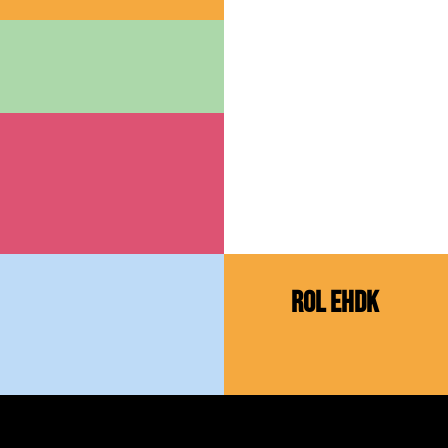
ROL EHDK