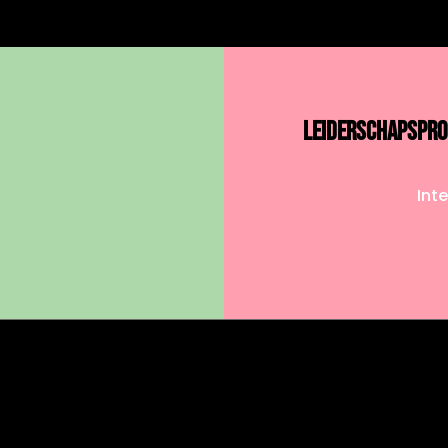
LEIDERSCHAPSPRO
Int