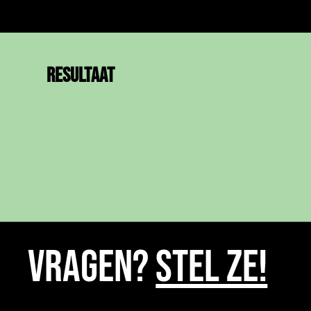
RESULTAAT
VRAGEN?
STEL ZE!