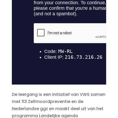
De leergang is een initiatief van VWS samen
met 113 Zelfmoordpreventie en de
Nederlandse ggz en maakt deel uit van het
programma Landelijke agenda