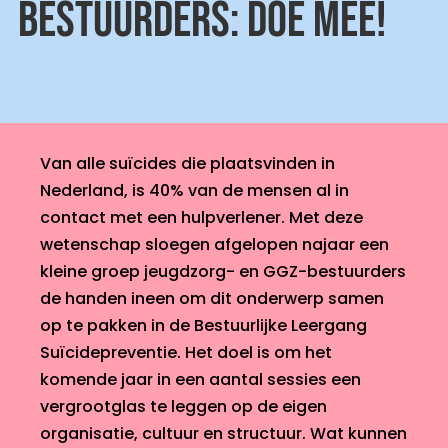
BESTUURDERS: DOE MEE!
Van alle suïcides die plaatsvinden in
Nederland, is 40% van de mensen al in
contact met een hulpverlener. Met deze
wetenschap sloegen afgelopen najaar een
kleine groep jeugdzorg- en GGZ-bestuurders
de handen ineen om dit onderwerp samen
op te pakken in de Bestuurlijke Leergang
Suïcidepreventie. Het doel is om het
komende jaar in een aantal sessies een
vergrootglas te leggen op de eigen
organisatie, cultuur en structuur. Wat kunnen