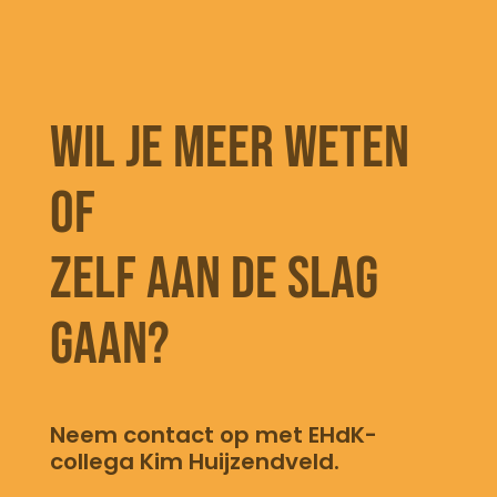
Wil je meer weten
of
zelf aan de slag
gaan?
Neem contact op met EHdK-
collega Kim Huijzendveld.