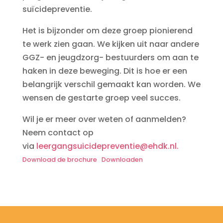
suïcidepreventie.
Het is bijzonder om deze groep pionierend
te werk zien gaan. We kijken uit naar andere
GGZ- en jeugdzorg- bestuurders om aan te
haken in deze beweging. Dit is hoe er een
belangrijk verschil gemaakt kan worden. We
wensen de gestarte groep veel succes.
Wil je er meer over weten of aanmelden?
Neem contact op
via
leergangsuicidepreventie@ehdk.nl.
Download de brochure
Downloaden