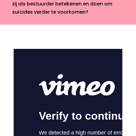
zij als bestuurder betekenen en doen om
suïcides verder te voorkomen?