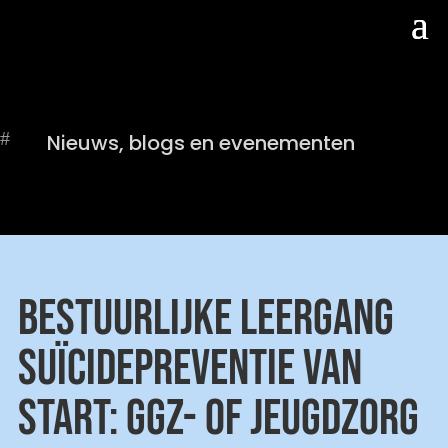
#
Nieuws, blogs en evenementen
BESTUURLIJKE LEERGANG
SUÏCIDEPREVENTIE VAN
START: GGZ- OF JEUGDZORG